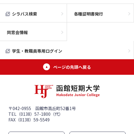
シラバス検索
各種証明書発行
同窓会情報
学生・教職員専用ログイン
ページの先頭へ戻る
〒042-0955 函館市高丘町52番1号
TEL（0138）57-1800（代）
FAX（0138）59-5549