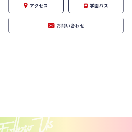
アクセス
学園バス
お問い合わせ