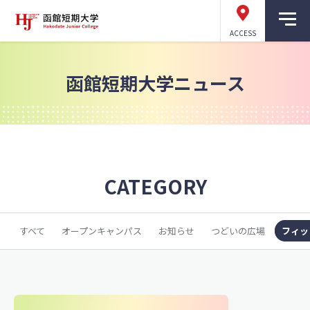
ACCESS
函館短期大学ニュース
CATEGORY
すべて
オープンキャンパス
お知らせ
つどいの広場
フィッ