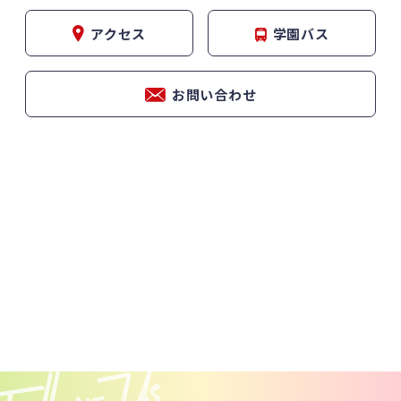
アクセス
学園バス
お問い合わせ