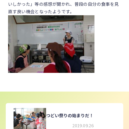
いしかった」等の感想が聞かれ、普段の自分の食事を見
直す良い機会となったようです。
つどい祭りの始まりだ！
2019.09.26