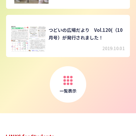
つどいの広場だより Vol.120(（10
月号）が発行されました！
2019.10.01
一覧表示