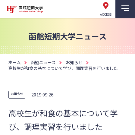
ACCESS
函館短期大学ニュース
ホーム
函短ニュース
お知らせ
高校生が和食の基本について学び、調理実習を行いました
お知らせ
2019.09.26
高校生が和食の基本について学
び、調理実習を行いました