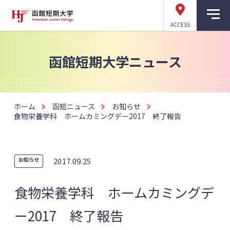
ACCESS
函館短期大学ニュース
ホーム
函短ニュース
お知らせ
食物栄養学科 ホームカミングデー2017 終了報告
お知らせ
2017.09.25
食物栄養学科 ホームカミングデ
ー2017 終了報告