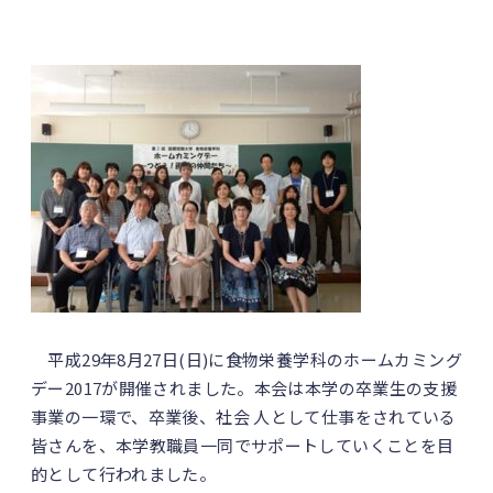
平成29年8月27日(日)に食物栄養学科のホームカミング
デー2017が開催されました。本会は本学の卒業生の支援
事業の一環で、卒業後、社会 人として仕事をされている
皆さんを、本学教職員一同でサポートしていくことを目
的として行われました。