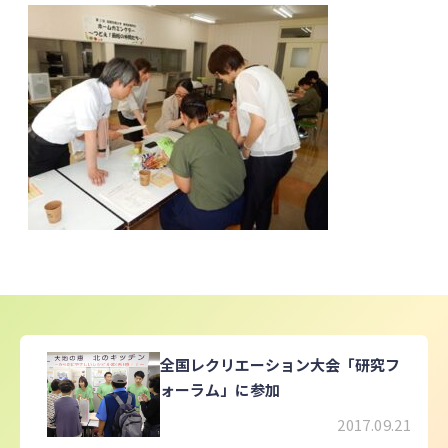
全国レクリエーション大会「研究フ
ォーラム」に参加
2017.09.21