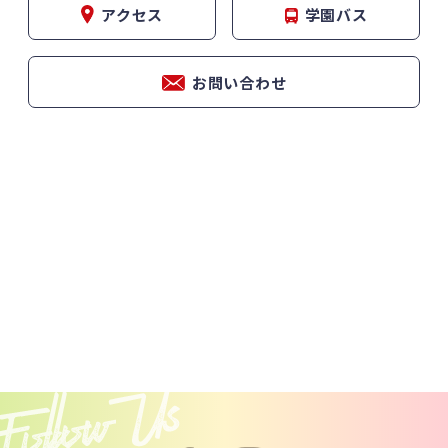
アクセス
学園バス
お問い合わせ