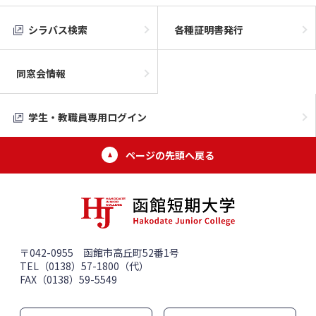
シラバス検索
各種証明書発行
同窓会情報
学生・教職員専用ログイン
ページの先頭へ戻る
〒042-0955 函館市高丘町52番1号
TEL（0138）57-1800（代）
FAX（0138）59-5549