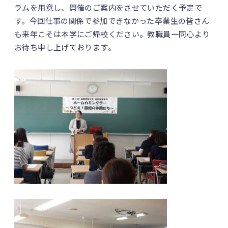
ラムを用意し、開催のご案内をさせていただく予定で
す。今回仕事の関係で参加できなかった卒業生の皆さん
も来年こそは本学にご帰校ください。教職員一同心より
お待ち申し上げております。