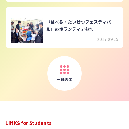
『食べる・たいせつフェスティバ
ル』のボランティア参加
2017.09.25
一覧表示
LINKS for Students