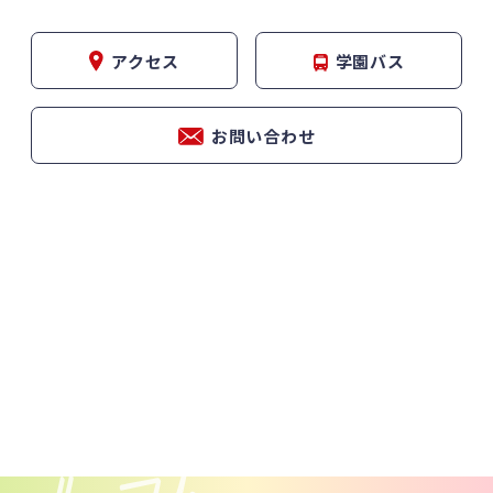
アクセス
学園バス
お問い合わせ