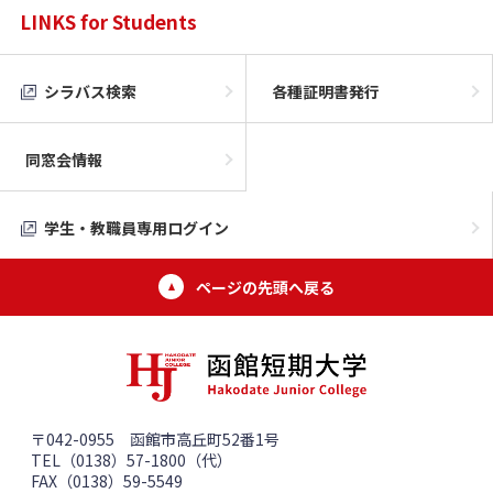
LINKS for Students
シラバス検索
各種証明書発行
同窓会情報
学生・教職員専用ログイン
ページの先頭へ戻る
〒042-0955 函館市高丘町52番1号
TEL（0138）57-1800（代）
FAX（0138）59-5549