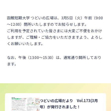
函館短期大学 つどいの広場は、3月5日（火）午前（9:00
～12:00）閉所いたしますのでお知らせします。
ご利用を予定されていた皆さまには大変ご不便をおかけ
しますが、ご理解・ご協力をいただきますよう、よろし
くお願いいたします。
なお、午後（13:00～15:30）は、通常通り開所しており
ます。
つどいの広場だより Vol.173(3月
号）が発行されました！