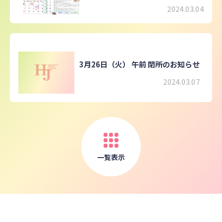
2024.03.04
3月26日（火） 午前 閉所のお知らせ
2024.03.07
一覧表示