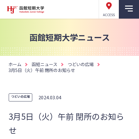
ACCESS
函館短期大学ニュース
ホーム
函短ニュース
つどいの広場
3月5日（火）午前 閉所のお知らせ
つどいの広場
2024.03.04
3月5日（火）午前 閉所のお知ら
せ