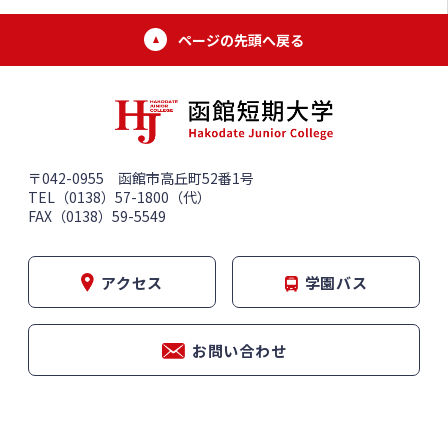
ページの先頭へ戻る
〒042-0955 函館市高丘町52番1号
TEL（0138）57-1800（代）
FAX（0138）59-5549
アクセス
学園バス
お問い合わせ