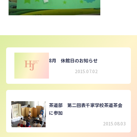
8月 休館日のお知らせ
2015.07.02
茶道部 第二回表千家学校茶道茶会
に参加
2015.08.03