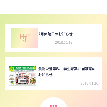
2月休館日のお知らせ
2018.01.13
食物栄養学科 学生考案弁当販売の
お知らせ
2018.01.26