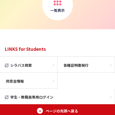
一覧表示
LINKS for Students
シラバス検索
各種証明書発行
同窓会情報
学生・教職員専用ログイン
ページの先頭へ戻る