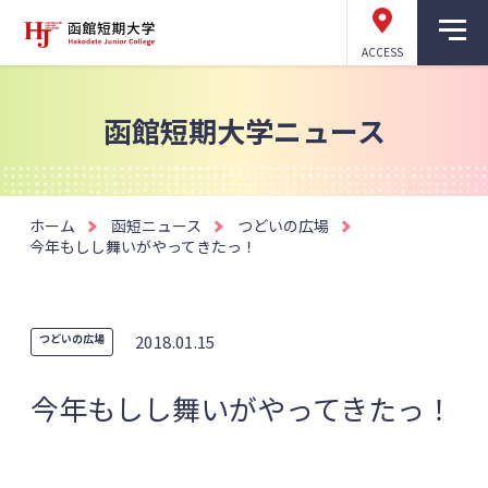
ACCESS
函館短期大学ニュース
ホーム
函短ニュース
つどいの広場
今年もしし舞いがやってきたっ！
つどいの広場
2018.01.15
今年もしし舞いがやってきたっ！