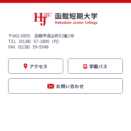
〒042-0955 函館市高丘町52番1号
TEL（0138）57-1800（代）
FAX（0138）59-5549
アクセス
学園バス
お問い合わせ