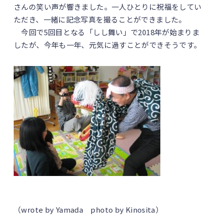
さんの笑い声が響きました。一人ひとりに祝福をしてい
ただき、一緒に記念写真を撮ることができました。
今回で5回目となる「しし舞い」で2018年が始まりま
したが、今年も一年、元気に過すことができそうです。
（wrote by Yamada photo by Kinosita）