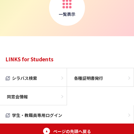
一覧表示
LINKS for Students
シラバス検索
各種証明書発行
同窓会情報
学生・教職員専用ログイン
ページの先頭へ戻る