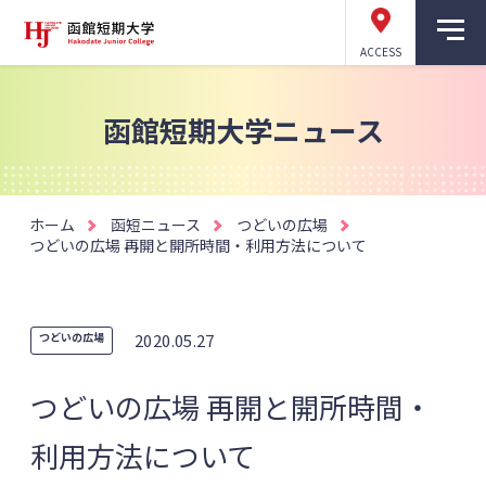
ACCESS
函館短期大学ニュース
ホーム
函短ニュース
つどいの広場
つどいの広場 再開と開所時間・利用方法について
つどいの広場
2020.05.27
つどいの広場 再開と開所時間・
利用方法について