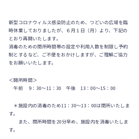
新型コロナウィルス感染防止のため、つどいの広場を臨
時休業しておりましたが、６月１日（月）より、下記の
とおり再開いたします。
消毒のための閉所時間帯の設定や利用人数を制限し予約
制とするなど、ご不便をおかけしますが、ご理解ご協力
をお願いいたします。
＜開所時間＞
午前 9：30～11：30 午後 13：00～15：00
＊施設内の消毒のため11：30～13：00は閉所いたしま
す。
また、閉所時間を20分早め、施設内を消毒いたしま
す。