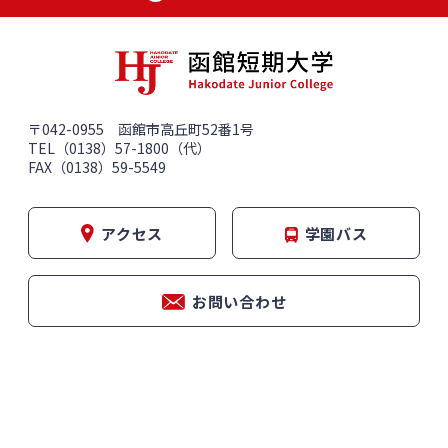
〒042-0955 函館市高丘町52番1号
TEL（0138）57-1800（代）
FAX（0138）59-5549
アクセス
学園バス
お問い合わせ