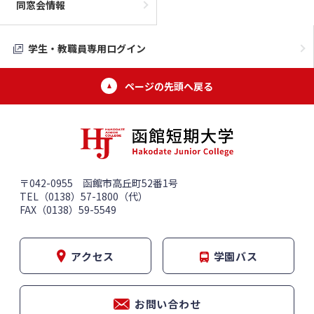
同窓会情報
学生・教職員専用ログイン
ページの先頭へ戻る
〒042-0955 函館市高丘町52番1号
TEL（0138）57-1800（代）
FAX（0138）59-5549
アクセス
学園バス
お問い合わせ