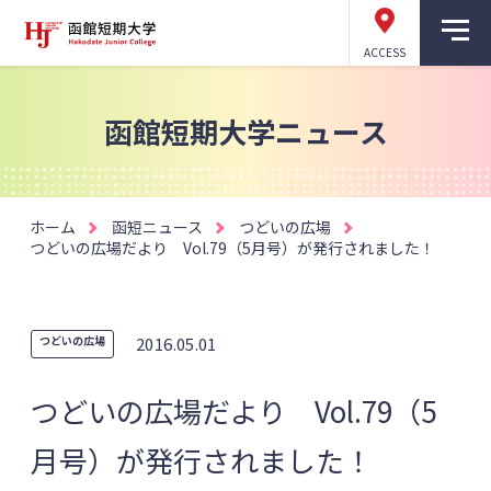
ACCESS
函館短期大学ニュース
ホーム
函短ニュース
つどいの広場
つどいの広場だより Vol.79（5月号）が発行されました！
つどいの広場
2016.05.01
つどいの広場だより Vol.79（5
月号）が発行されました！