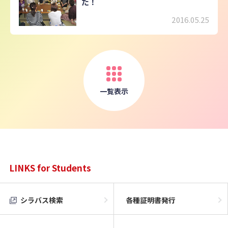
た！
2016.05.25
一覧表示
LINKS for Students
シラバス検索
各種証明書発行