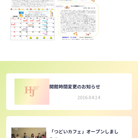
開館時間変更のお知らせ
2016.04.14
「つどいカフェ」オープンしまし