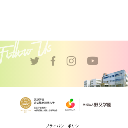
プライバシーポリシー