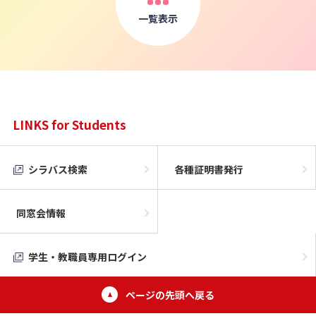
一覧表示
LINKS for Students
シラバス検索
各種証明書発行
同窓会情報
学生・教職員専用ログイン
ページの先頭へ戻る