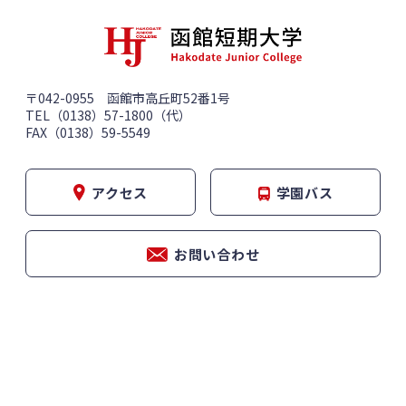
〒042-0955 函館市高丘町52番1号
TEL（0138）57-1800（代）
FAX（0138）59-5549
アクセス
学園バス
お問い合わせ