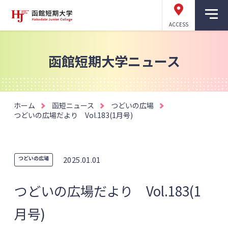
ACCESS
函館短期大学ニュース
ホーム
函短ニュース
つどいの広場
つどいの広場だより Vol.183(1月号)
つどいの広場
2025.01.01
つどいの広場だより Vol.183(1
月号)