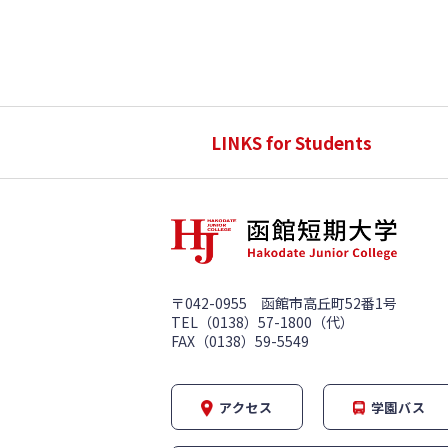
LINKS for Students
〒042-0955 函館市高丘町52番1号
TEL（0138）57-1800（代）
FAX（0138）59-5549
アクセス
学園バス