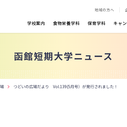
地域の方へ
学校案内
食物栄養学科
保育学科
キャン
函館短期大学ニュース
場
つどいの広場だより Vol.139(5月号）が発行されました！