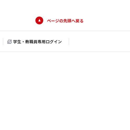
ページの先頭へ戻る
学生・教職員専用ログイン