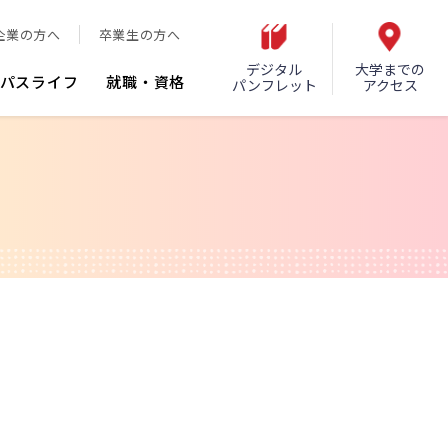
企業の方へ
卒業生の方へ
デジタル
大学までの
パスライフ
就職・資格
パンフレット
アクセス