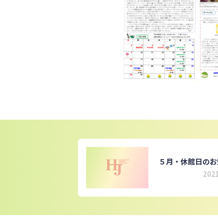
５月・休館日のお
2021