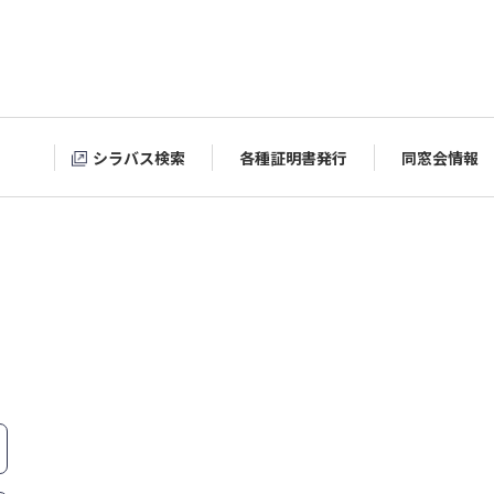
シラバス検索
各種証明書発行
同窓会情報