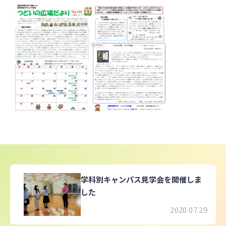
学科別キャンパス見学会を開催しま
した
2020.07.29