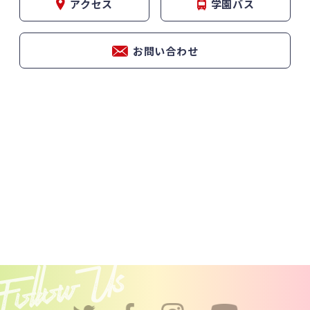
アクセス
学園バス
お問い合わせ