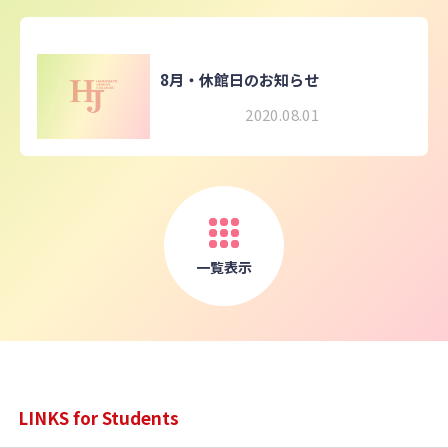
8月・休館日のお知らせ
2020.08.01
一覧表示
LINKS for Students