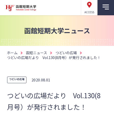
ACCESS
函館短期大学ニュース
ホーム
函短ニュース
つどいの広場
つどいの広場だより Vol.130(8月号）が発行されました！
つどいの広場
2020.08.01
つどいの広場だより Vol.130(8
月号）が発行されました！