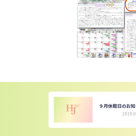
９月休館日のお知
2019.0