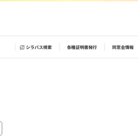
シラバス検索
各種証明書発行
同窓会情報