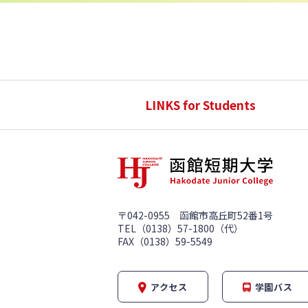
LINKS for Students
〒042-0955 函館市高丘町52番1号
TEL（0138）57-1800（代）
FAX（0138）59-5549
アクセス
学園バス