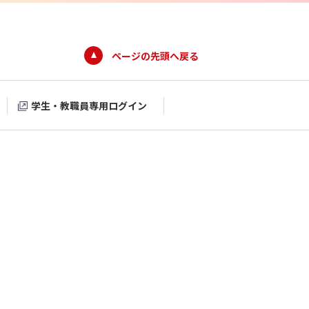
ページの先頭へ戻る
学生・教職員専用ログイン