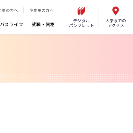
企業の方へ
卒業生の方へ
デジタル
大学までの
パスライフ
就職・資格
パンフレット
アクセス