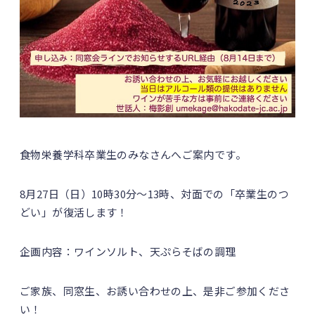
食物栄養学科卒業生のみなさんへご案内です。
8月27日（日）10時30分〜13時、対面での「卒業生のつ
どい」が復活します！
企画内容：ワインソルト、天ぷらそばの調理
ご家族、同窓生、お誘い合わせの上、是非ご参加くださ
い！