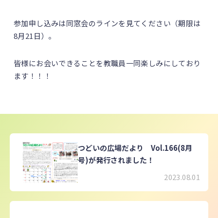
参加申し込みは同窓会のラインを見てください（期限は
8月21日）。
皆様にお会いできることを教職員一同楽しみにしており
ます！！！
つどいの広場だより Vol.166(8月
号)が発行されました！
2023.08.01