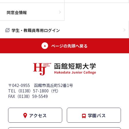
同窓会情報
学生・教職員専用ログイン
ページの先頭へ戻る
〒042-0955 函館市高丘町52番1号
TEL（0138）57-1800（代）
FAX（0138）59-5549
アクセス
学園バス