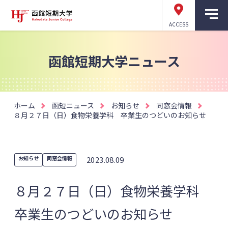
ACCESS
函館短期大学ニュース
ホーム
函短ニュース
お知らせ
同窓会情報
８月２７日（日）食物栄養学科 卒業生のつどいのお知らせ
お知らせ
同窓会情報
2023.08.09
８月２７日（日）食物栄養学科
卒業生のつどいのお知らせ