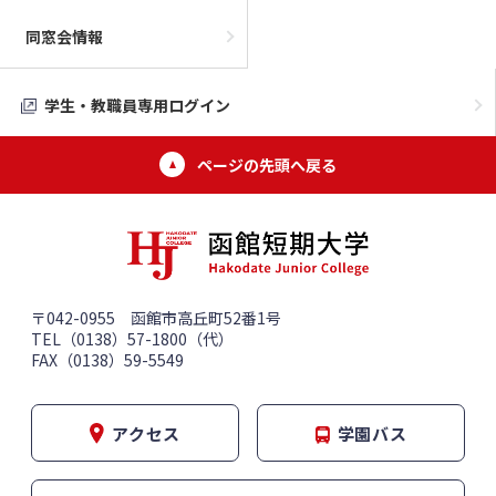
同窓会情報
学生・教職員専用ログイン
ページの先頭へ戻る
〒042-0955 函館市高丘町52番1号
TEL（0138）57-1800（代）
FAX（0138）59-5549
アクセス
学園バス