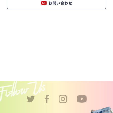
お問い合わせ