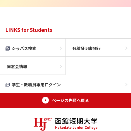
LINKS for Students
シラバス検索
各種証明書発行
同窓会情報
学生・教職員専用ログイン
ページの先頭へ戻る