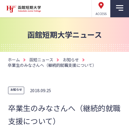
ACCESS
函館短期大学ニュース
ホーム
函短ニュース
お知らせ
卒業生のみなさんへ（継続的就職支援について）
お知らせ
2018.09.25
卒業生のみなさんへ（継続的就職
支援について）