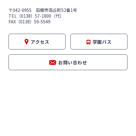
〒042-0955 函館市高丘町52番1号
TEL（0138）57-1800（代）
FAX（0138）59-5549
アクセス
学園バス
お問い合わせ