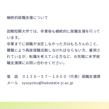
継続的就職支援について
函館短期大学では、卒業後も継続的に就職支援を行って
います。
卒業までに就職が決定しなかった方はもちろんのこと、
離職により再度就職活動しなければならない方、雇用さ
れているが、転職を考えている方など、お気軽に本学就
職支援課にお問い合わせください。
電 話 ０１３８－５７－１８００（代表）就職支援課
メール syusyoku@hakodate-jc.ac.jp