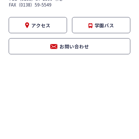
FAX（0138）59-5549
アクセス
学園バス
お問い合わせ