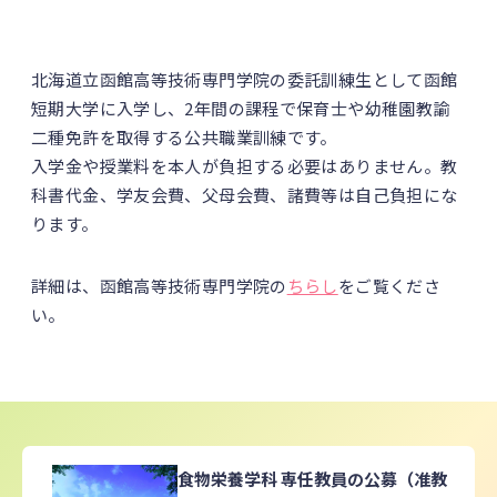
北海道立函館高等技術専門学院の委託訓練生として函館
短期大学に入学し、2年間の課程で保育士や幼稚園教諭
二種免許を取得する公共職業訓練です。
入学金や授業料を本人が負担する必要はありません。教
科書代金、学友会費、父母会費、諸費等は自己負担にな
ります。
詳細は、函館高等技術専門学院の
ちらし
をご覧くださ
い。
食物栄養学科 専任教員の公募（准教