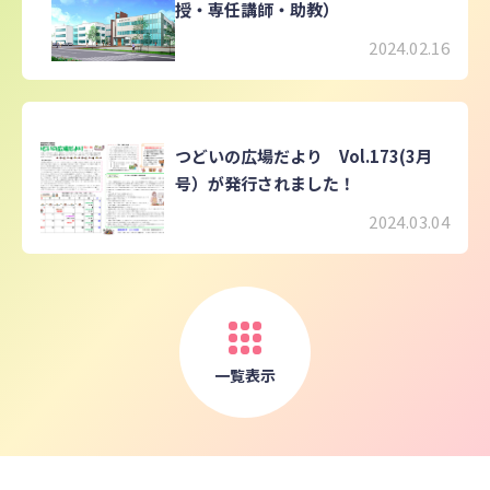
授・専任講師・助教）
2024.02.16
つどいの広場だより Vol.173(3月
号）が発行されました！
2024.03.04
一覧表示