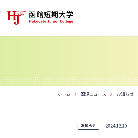
ホーム
函短ニュース
お知らせ
2024.12.10
お知らせ