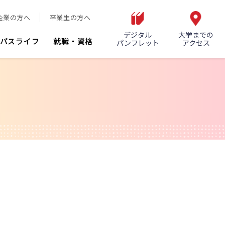
企業の方へ
卒業生の方へ
デジタル
大学までの
パスライフ
就職・資格
パンフレット
アクセス