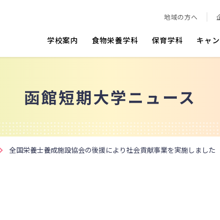
地域の方へ
学校案内
食物栄養学科
保育学科
キャン
函館短期大学ニュース
全国栄養士養成施設協会の後援により社会貢献事業を実施しました