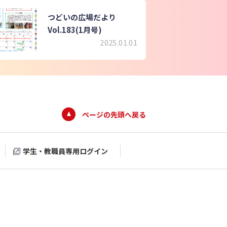
つどいの広場だより
Vol.183(1月号)
2025.01.01
ページの先頭へ戻る
学生・教職員専用ログイン