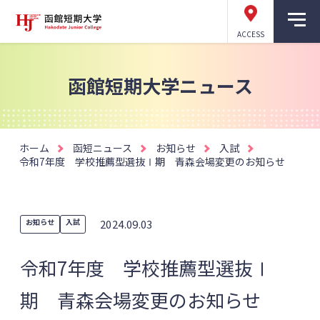
ACCESS
函館短期大学ニュース
ホーム
函短ニュース
お知らせ
入試
令和7年度 学校推薦型選抜Ⅰ期 青森会場変更のお知らせ
お知らせ
入試
2024.09.03
令和7年度 学校推薦型選抜Ⅰ
期 青森会場変更のお知らせ