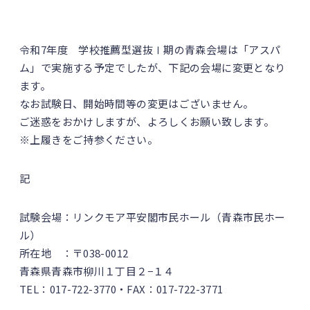
令和7年度 学校推薦型選抜Ⅰ期の青森会場は「アスパ
ム」で実施する予定でしたが、下記の会場に変更となり
ます。
なお試験日、開始時間等の変更はございません。
ご迷惑をおかけしますが、よろしくお願い致します。
※上履きをご持参ください。
記
試験会場：リンクモア平安閣市民ホール（青森市民ホー
ル）
所在地 ：〒038-0012
青森県青森市柳川１丁目２−１４
TEL：017-722-3770・FAX：017-722-3771