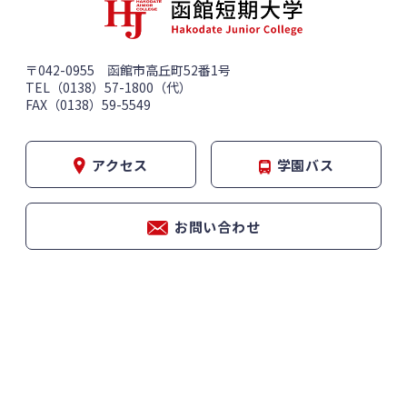
〒042-0955 函館市高丘町52番1号
TEL（0138）57-1800（代）
FAX（0138）59-5549
アクセス
学園バス
お問い合わせ