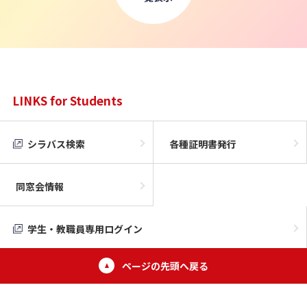
LINKS for Students
シラバス検索
各種証明書発行
同窓会情報
学生・教職員専用ログイン
ページの先頭へ戻る