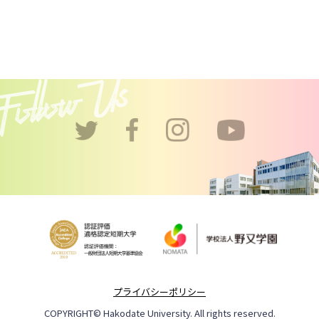
プライバシーポリシー
COPYRIGHT© Hakodate University. All rights reserved.