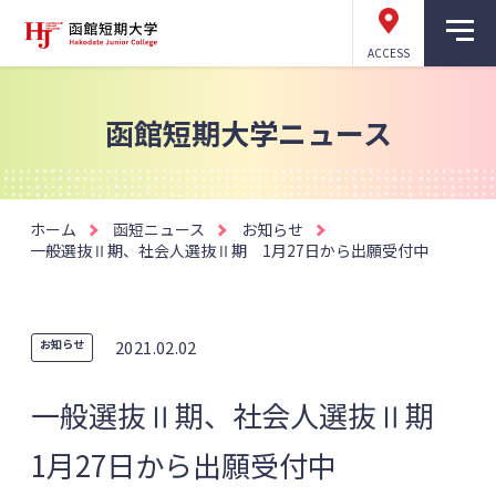
ACCESS
函館短期大学ニュース
ホーム
函短ニュース
お知らせ
一般選抜Ⅱ期、社会人選抜Ⅱ期 1月27日から出願受付中
お知らせ
2021.02.02
一般選抜Ⅱ期、社会人選抜Ⅱ期
1月27日から出願受付中