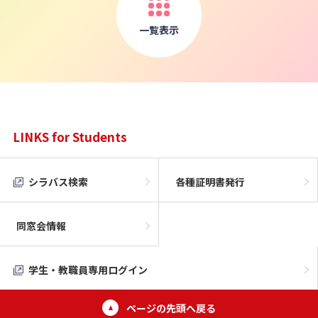
一覧表示
LINKS for Students
シラバス検索
各種証明書発行
同窓会情報
学生・教職員専用ログイン
ページの先頭へ戻る