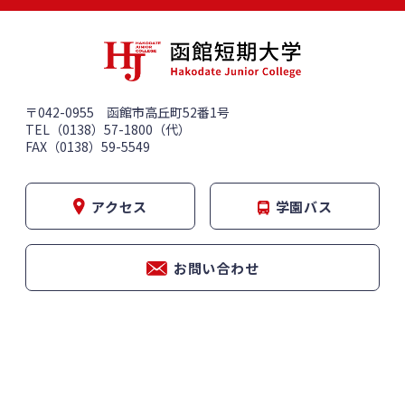
〒042-0955 函館市高丘町52番1号
TEL（0138）57-1800（代）
FAX（0138）59-5549
アクセス
学園バス
お問い合わせ