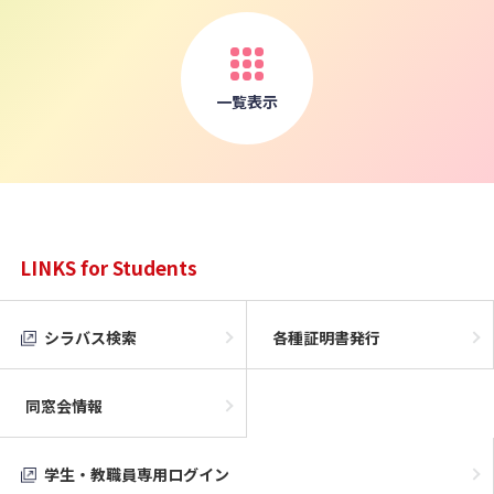
一覧表示
LINKS for Students
シラバス検索
各種証明書発行
同窓会情報
学生・教職員専用ログイン