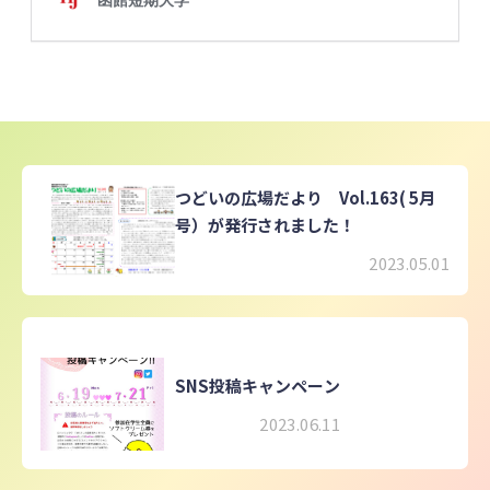
つどいの広場だより Vol.163( 5月
号）が発行されました！
2023.05.01
SNS投稿キャンペーン
2023.06.11