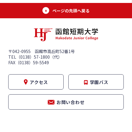
ページの先頭へ戻る
〒042-0955 函館市高丘町52番1号
TEL（0138）57-1800（代）
FAX（0138）59-5549
アクセス
学園バス
お問い合わせ