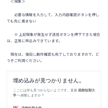
＜現象＞
必要な情報を入力して、入力内容確認ボタンを押し
ても先に進まない
※ 上記現象が発生せず送信ボタンを押下できた場合
は、正常に申込みできています。
現在は、復旧し動作確認も完了しておりますので、ど
うぞご利用ください。