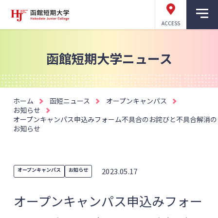
ACCESS
函館短期大学ニュース
ホーム
函短ニュース
オープンキャンパス
お知らせ
オープンキャンパス申込みフォーム不具合のお詫びと不具合解消の
お知らせ
オープンキャンパス
お知らせ
2023.05.17
オープンキャンパス申込みフォー