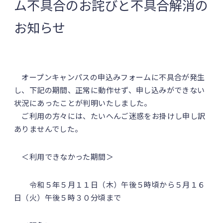
ム不具合のお詫びと不具合解消の
お知らせ
オープンキャンパスの申込みフォームに不具合が発生
し、下記の期間、正常に動作せず、申し込みができない
状況にあったことが判明いたしました。
ご利用の方々には、たいへんご迷惑をお掛けし申し訳
ありませんでした。
＜利用できなかった期間＞
令和５年５月１１日（木）午後５時頃から５月１６
日（火）午後５時３０分頃まで