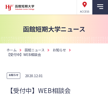
ACCESS
函館短期大学ニュース
ホーム
函短ニュース
お知らせ
【受付中】WEB相談会
お知らせ
2020.12.01
【受付中】WEB相談会