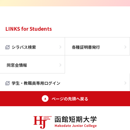
LINKS for Students
シラバス検索
各種証明書発行
同窓会情報
学生・教職員専用ログイン
ページの先頭へ戻る