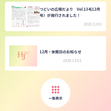
つどいの広場だより Vol.134(12月
号）が発行されました！
2020.12.01
12月・休館日のお知らせ
2020.12.03
一覧表示