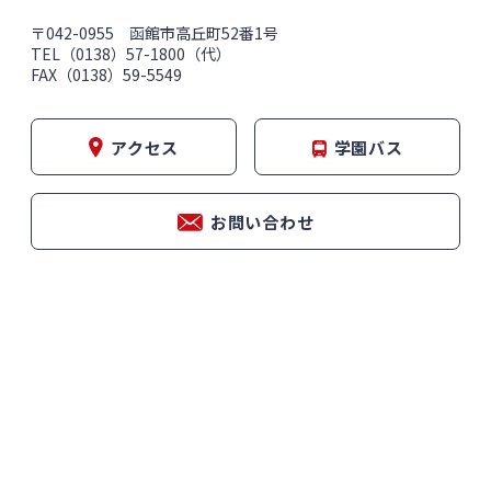
〒042-0955 函館市高丘町52番1号
TEL（0138）57-1800（代）
FAX（0138）59-5549
アクセス
学園バス
お問い合わせ