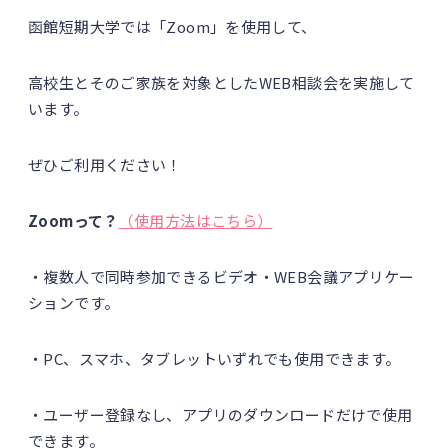
函館短期大学では「Zoom」を使用して、
高校生とそのご家族を対象としたWEB相談会を実施して
います。
ぜひご利用ください！
Zoom
って？
（使用方法はこちら）
・複数人で同時参加できるビデオ・WEB会議アプリケー
ションです。
・PC、スマホ、タブレットいずれでも使用できます。
・ユーザー登録なし、アプリのダウンロードだけで使用
できます。