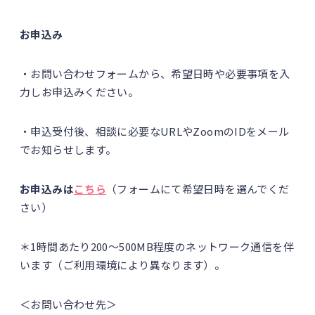
お申込み
・お問い合わせフォームから、希望日時や必要事項を入
力しお申込みください。
・申込受付後、相談に必要なURLやZoomのIDをメール
でお知らせします。
お申込みは
こちら
（フォームにて希望日時を選んでくだ
さい）
＊1時間あたり200～500MB程度のネットワーク通信を伴
います（ご利用環境により異なります）。
＜お問い合わせ先＞