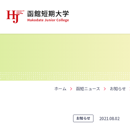
ホーム
函短ニュース
お知らせ
2021.08.02
お知らせ