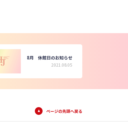
8月 休館日のお知らせ
2021.08.05
ページの先頭へ戻る