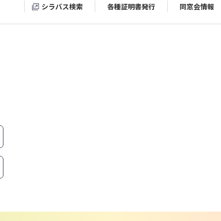
シラバス検索
各種証明書発行
同窓会情報