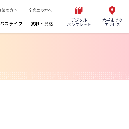
企業の方へ
卒業生の方へ
デジタル
大学までの
パスライフ
就職・資格
パンフレット
アクセス