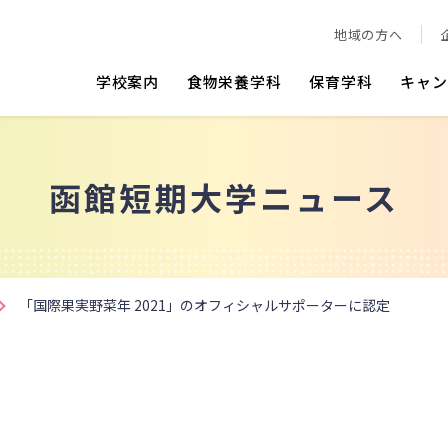
地域の方へ
学校案内
食物栄養学科
保育学科
キャン
函館短期大学ニュース
「国際果実野菜年 2021」のオフィシャルサポーターに認定