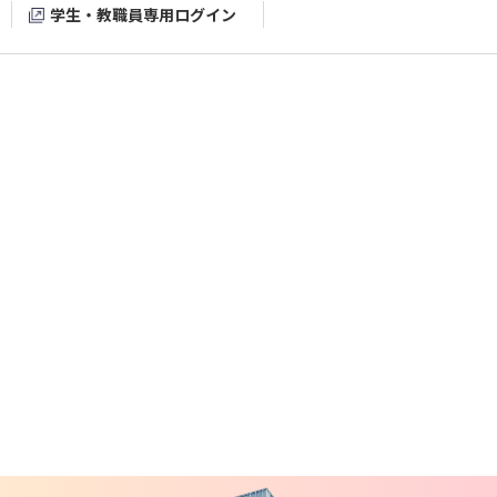
学生・教職員専用ログイン