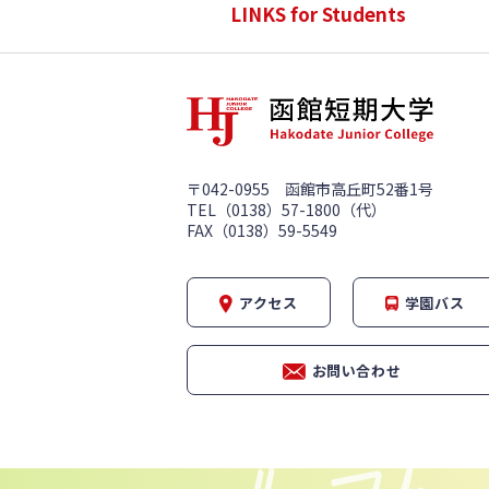
LINKS for Students
〒042-0955 函館市高丘町52番1号
TEL（0138）57-1800（代）
FAX（0138）59-5549
アクセス
学園バス
お問い合わせ