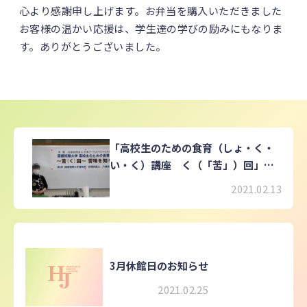
心より感謝申し上げます。お弁当を購入いただきました
お客様の温かい応援は、学生達の学びの励みにもなりま
す。ありがとうございました。
「高校生のための食育（しょ・く・
い・く）講座 く（「苦」）回」を
開催しました
2021.02.13
3月休館日のお知らせ
2021.02.25