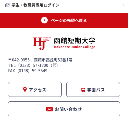
学生・教職員専用ログイン
ページの先頭へ戻る
〒042-0955 函館市高丘町52番1号
TEL（0138）57-1800（代）
FAX（0138）59-5549
アクセス
学園バス
お問い合わせ