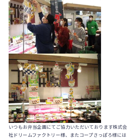
いつもお弁当企画にてご協力いただいております株式会
社ドリームファクトリー様、またコープさっぽろ様には