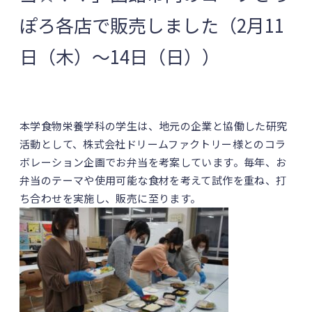
ぽろ各店で販売しました（2月11
日（木）～14日（日））
本学食物栄養学科の学生は、地元の企業と協働した研究
活動として、株式会社ドリームファクトリー様とのコラ
ボレーション企画でお弁当を考案しています。毎年、お
弁当のテーマや使用可能な食材を考えて試作を重ね、打
ち合わせを実施し、販売に至ります。