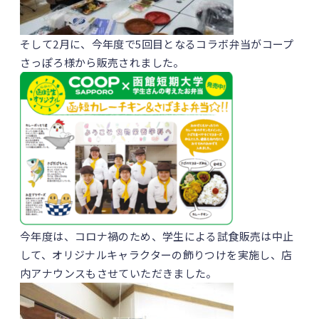
そして2月に、今年度で5回目となるコラボ弁当がコープ
さっぽろ様から販売されました。
今年度は、コロナ禍のため、学生による試食販売は中止
して、オリジナルキャラクターの飾りつけを実施し、店
内アナウンスもさせていただきました。