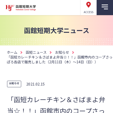
ACCESS
函館短期大学ニュース
ホーム
函短ニュース
お知らせ
「函短カレーチキン＆さばまよ弁当☆！！」函館市内のコープさっ
ぽろ各店で販売しました（2月11日（木）～14日（日））
お知らせ
2021.02.15
「函短カレーチキン＆さばまよ弁
当☆！！」函館市内のコープさっ