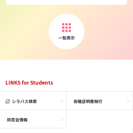
一覧表示
LINKS for Students
シラバス検索
各種証明書発行
同窓会情報