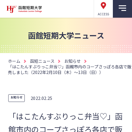
ACCESS
函館短期大学ニュース
ホーム
函短ニュース
お知らせ
「はこたんすぶりっこ弁当♡」函館市内のコープさっぽろ各店で販
売しました（2022年2月10日（木）～13日（日））
お知らせ
2022.02.25
「はこたんすぶりっこ弁当♡」函
館市内のコープさっぽろ各店で販