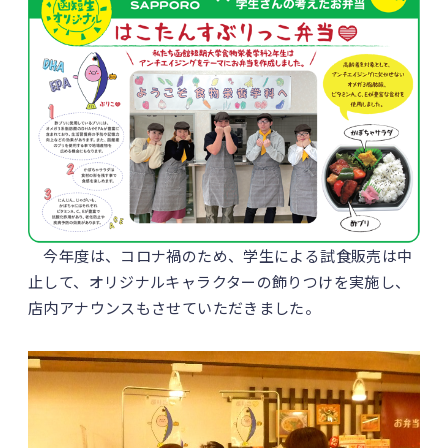
今年度は、コロナ禍のため、学生による試食販売は中
止して、オリジナルキャラクターの飾りつけを実施し、
店内アナウンスもさせていただきました。