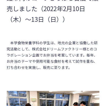
売しました（2022年2月10日
（木）～13日（日））
本学食物栄養学科の学生は、地元の企業と協働した研
究活動として、株式会社ドリームファクトリー様とのコ
ラボレーション企画でお弁当を考案しています。毎年、
お弁当のテーマや使用可能な食材を考えて試作を重ね、
打ち合わせを実施し、販売に至ります。