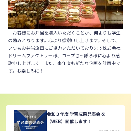
お客様にお弁当を購入いただくことが、何よりも学生
の励みとなります。心より感謝申し上げます。そして、
いつもお弁当企画にご協力いただいております株式会社
ドリームファクトリー様、コープさっぽろ様に心より感
謝申し上げます。また、来年度も新たな企画を計画中で
す。お楽しみに！
令和３年度 学習成果発表会 を
（WEB）開催します！