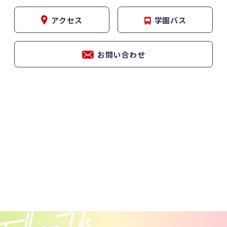
アクセス
学園バス
お問い合わせ