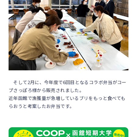
そして2月に、今年度で6回目となるコラボ弁当がコー
プさっぽろ様から販売されました。
近年函館で漁獲量が急増しているブリをもっと食べても
らおうと考案したお弁当です。