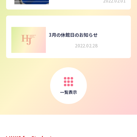
2022.02.01
3月の休館日のお知らせ
2022.02.28
一覧表示