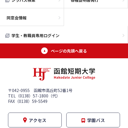
シラバス検索
各種証明書発行
同窓会情報
学生・教職員専用ログイン
ページの先頭へ戻る
〒042-0955 函館市高丘町52番1号
TEL（0138）57-1800（代）
FAX（0138）59-5549
アクセス
学園バス