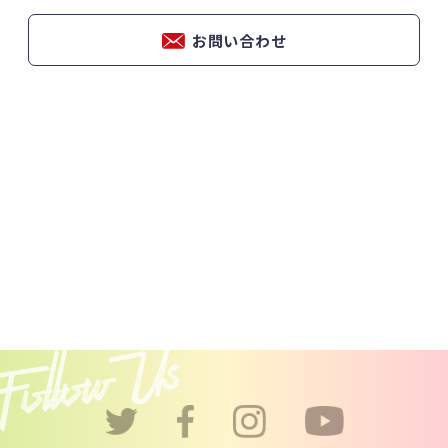
お問い合わせ