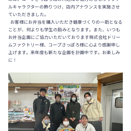
ルキャラクターの飾りつけ、店内アナウンスを実施させ
ていただきました。
お客様にお弁当を購入いただき健康づくりの一助となる
ことが、何よりも学生の励みとなります。また、いつも
お弁当企画にご協力いただいております株式会社ドリー
ムファクトリー様、コープさっぽろ様に心より感謝申し
上げます。来年度も新たな企画を計画中です。お楽しみ
に！