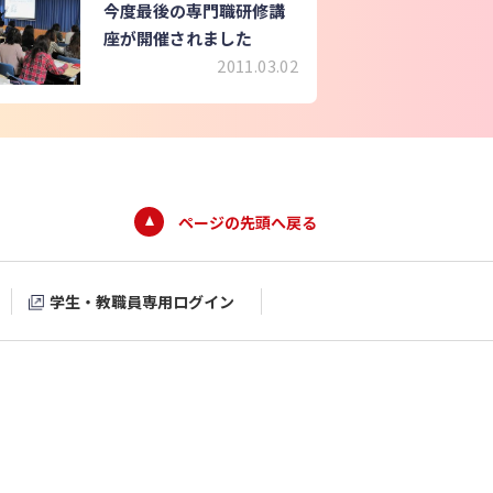
今度最後の専門職研修講
座が開催されました
2011.03.02
ページの先頭へ戻る
学生・教職員専用ログイン