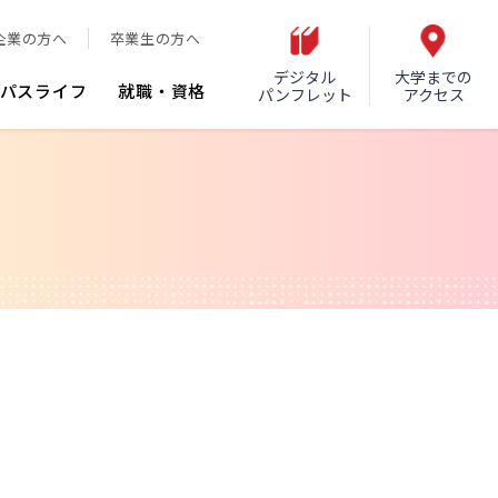
企業の方へ
卒業生の方へ
デジタル
大学までの
パスライフ
就職・資格
パンフレット
アクセス