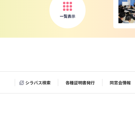
一覧表示
シラバス検索
各種証明書発行
同窓会情報