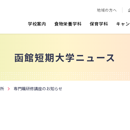
地域の方へ
学校案内
食物栄養学科
保育学科
キャン
函館短期大学ニュース
所
専門職研修講座のお知らせ