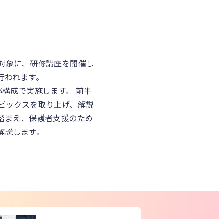
対象に、研修講座を開催し
行われます。
構成で実施します。 前半
ピックスを取り上げ、解説
踏まえ、保護者支援のため
解説します。