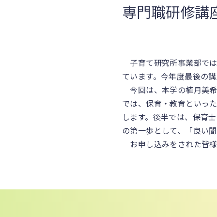
専門職研修講
子育て研究所事業部では
ています。今年度最後の講
今回は、本学の植月美希専
では、保育・教育といっ
します。後半では、保育
の第一歩として、「良い聞
お申し込みをされた皆様