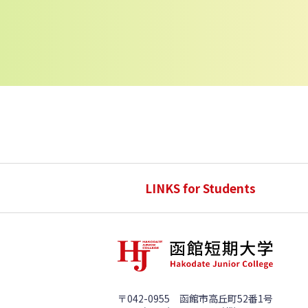
LINKS for Students
〒042-0955 函館市高丘町52番1号