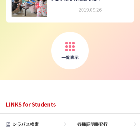
2019.09.26
一覧表示
LINKS for Students
シラバス検索
各種証明書発行