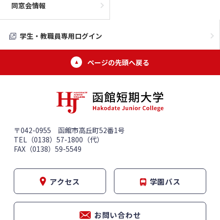
同窓会情報
学生・教職員専用ログイン
ページの先頭へ戻る
〒042-0955 函館市高丘町52番1号
TEL（0138）57-1800（代）
FAX（0138）59-5549
アクセス
学園バス
お問い合わせ