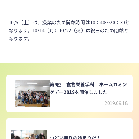
10/5（土）は、授業のため開館時間は10：40～20：30と
なります。10/14（月）10/22（火）は祝日のため閉館と
なります。
第4回 食物栄養学科 ホームカミン
グデー2019を開催しました
2019.09.18
つどい祭りの始まりだ！