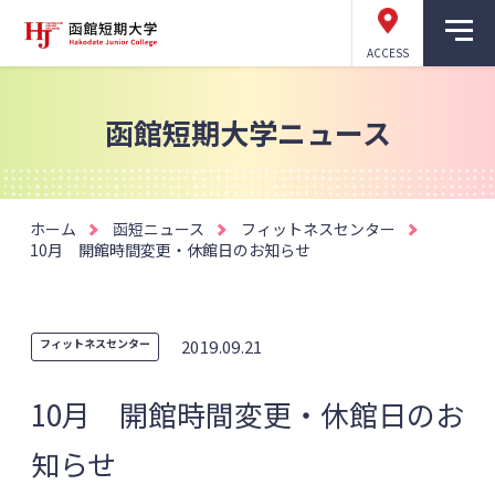
ACCESS
函館短期大学ニュース
ホーム
函短ニュース
フィットネスセンター
10月 開館時間変更・休館日のお知らせ
フィットネスセンター
2019.09.21
10月 開館時間変更・休館日のお
知らせ