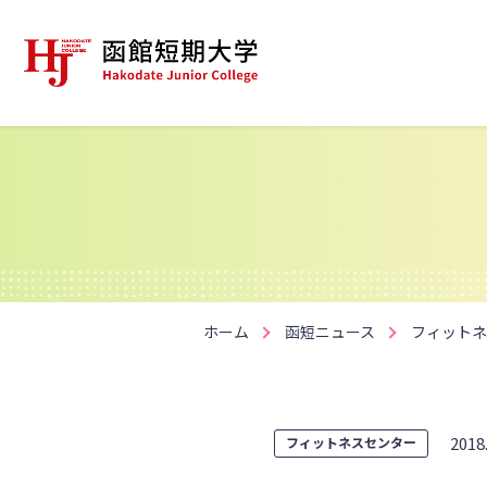
ホーム
函短ニュース
フィットネ
2018
フィットネスセンター