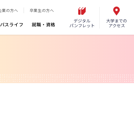
企業の方へ
卒業生の方へ
デジタル
大学までの
パスライフ
就職・資格
パンフレット
アクセス