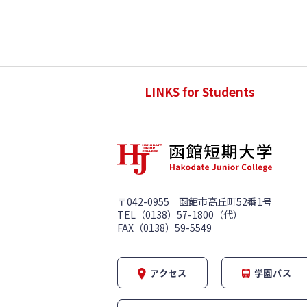
LINKS for Students
〒042-0955 函館市高丘町52番1号
TEL（0138）57-1800（代）
FAX（0138）59-5549
アクセス
学園バス