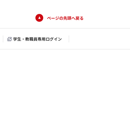
ページの先頭へ戻る
学生・教職員専用ログイン