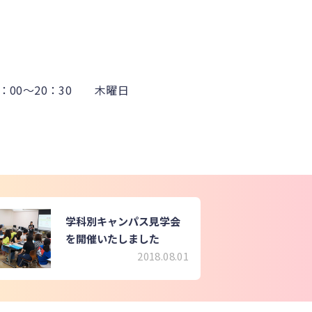
：00～20：30 木曜日
学科別キャンパス見学会
を開催いたしました
2018.08.01