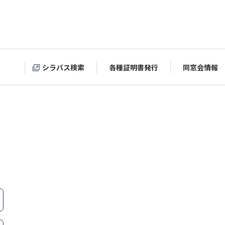
シラバス検索
各種証明書発行
同窓会情報