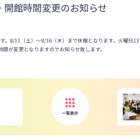
・開館時間変更のお知らせ
。8/11（土）～8/16（木）まで休館となります。火曜日13
開館時間が変更となりますのでお知らせ致します。
一覧表示