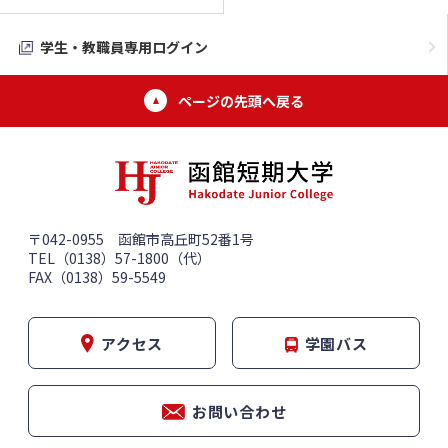
学生・教職員専用ログイン
ページの先頭へ戻る
〒042-0955 函館市高丘町52番1号
TEL（0138）57-1800（代）
FAX（0138）59-5549
アクセス
学園バス
お問い合わせ