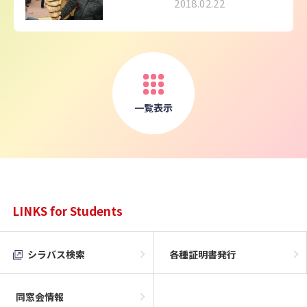
2018.02.22
一覧表示
LINKS for Students
シラバス検索
各種証明書発行
同窓会情報