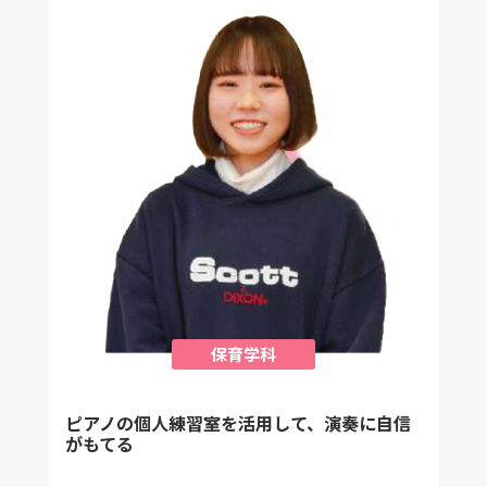
保育学科
ピアノの個人練習室を活用して、演奏に自信
がもてる