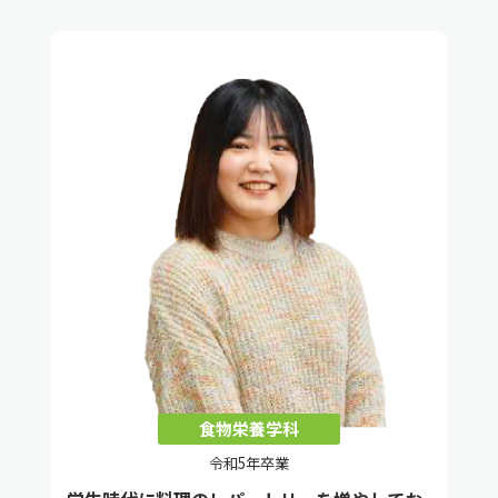
食物栄養学科
令和5年卒業