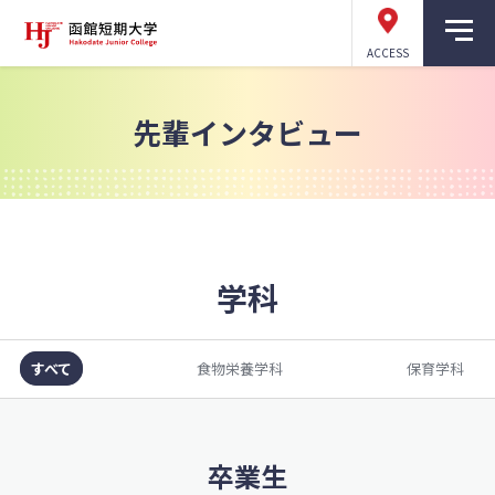
ACCESS
先輩インタビュー
学科
すべて
食物栄養学科
保育学科
卒業生