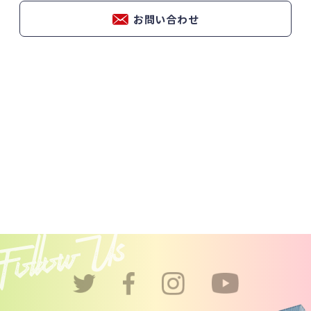
お問い合わせ