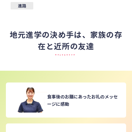
進路
地元進学の決め手は、家族の存
在と近所の友達
食事後のお膳にあったお礼のメッセ
ージに感動