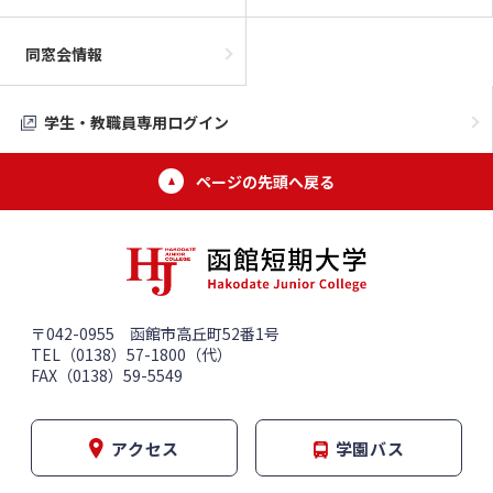
同窓会情報
学生・教職員専用ログイン
ページの先頭へ戻る
〒042-0955 函館市高丘町52番1号
TEL（0138）57-1800（代）
FAX（0138）59-5549
アクセス
学園バス