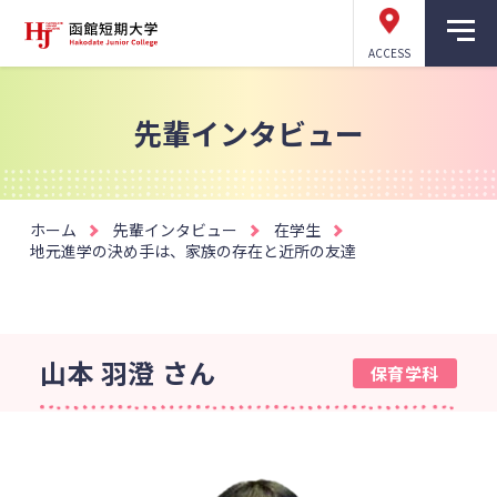
ACCESS
先輩インタビュー
ホーム
先輩インタビュー
在学生
地元進学の決め手は、家族の存在と近所の友達
山本 羽澄 さん
保育学科