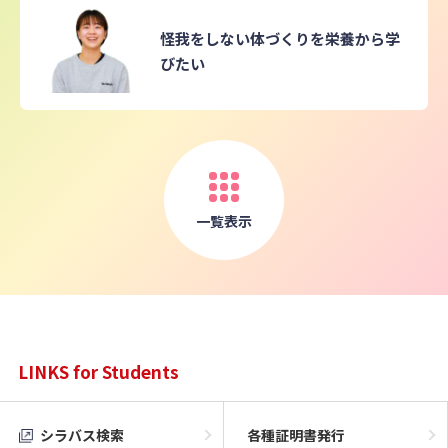
怪我をしない体づくりを栄養から学
びたい
一覧表示
LINKS for Students
シラバス検索
各種証明書発行