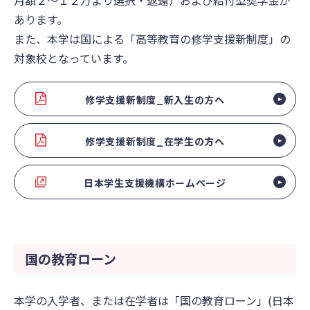
月額２〜１２万より選択・返還）および給付型奨学金が
あります。
また、本学は国による「高等教育の修学支援新制度」の
対象校となっています。
修学支援新制度_新入生の方へ
修学支援新制度_在学生の方へ
日本学生支援機構ホームページ
国の教育ローン
本学の入学者、または在学者は「国の教育ローン」(日本