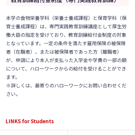
本学の食物栄養学科（栄養士養成課程）と保育学科（保
育士養成課程）は、専門実践教育訓練講座として厚生労
働大臣の指定を受けており、教育訓練給付金制度の対象
となっています。一定の条件を満たす雇用保険の被保険
者（在職者）、または被保険者であった方（離職者）
が、申請により本人が支払った入学金や学費の一部の額
について、ハローワークからの給付を受けることができ
ます。
※詳しくは、最寄りのハローワークにお問い合わせくだ
さい。
LINKS for Students