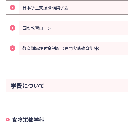
日本学生支援機構奨学金
国の教育ローン
教育訓練給付金制度（専門実践教育訓練）
学費について
食物栄養学科