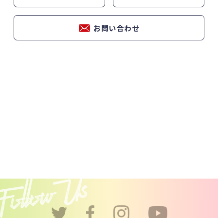
お問い合わせ