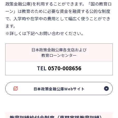
政策金融公庫)を利用することができます。「国の教育ロ
ーン」は教育のために必要な資金を融資する公的な制度
で、入学時や在学中の費用として幅広く使うことができ
ます。
※詳しくは下記へお問い合わせください。
日本政策金融公庫各支店および
教育ローンセンター
TEL
0570-008656
日本政策金融公庫Webサイト
教育訓練給付金制度（専門実践教育訓練）