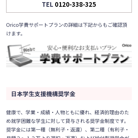
TEL
0120-338-325
Orico学費サポートプランの詳細は下記からもご確認頂
けます。
日本学生支援機構奨学金
健康で、学業・成績・人物ともに優れ、経済的理由のた
め就学困難な学生に対して貸与される奨学金制度です。
奨学金には第一種（無利子・返還）、第二種（有利子・