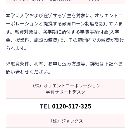
本学に入学および在学する学生を対象に、オリエントコ
ーポレーションと提携する教育ローン制度を設けていま
す。融資対象は、各学期に納付する学費等納付金(入学
金、授業料、施設設備費)で、その範囲内での融資が受け
られます。
※融資条件、利率、お申し込み方法等、詳細は下記へお
問い合わせください。
（株）オリエントコーポレーション
学費サポートデスク
TEL
0120-517-325
（株）ジャックス