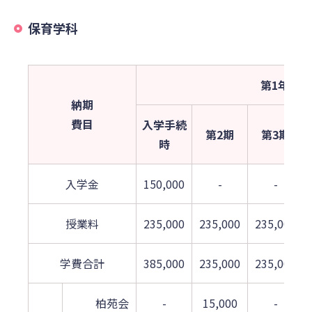
保育学科
第1年次
納期
費目
入学手続
第2期
第3期
時
入学金
150,000
-
-
授業料
235,000
235,000
235,000
学費合計
385,000
235,000
235,000
柏苑会
-
15,000
-