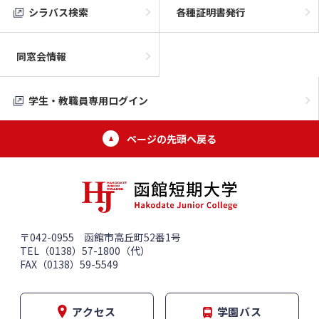
シラバス検索
各種証明書発行
同窓会情報
学生・教職員専用ログイン
ページの先頭へ戻る
〒042-0955 函館市高丘町52番1号
TEL（0138）57-1800（代）
FAX（0138）59-5549
アクセス
学園バス