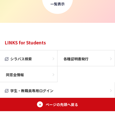
一覧表示
LINKS for Students
シラバス検索
各種証明書発行
同窓会情報
学生・教職員専用ログイン
ページの先頭へ戻る