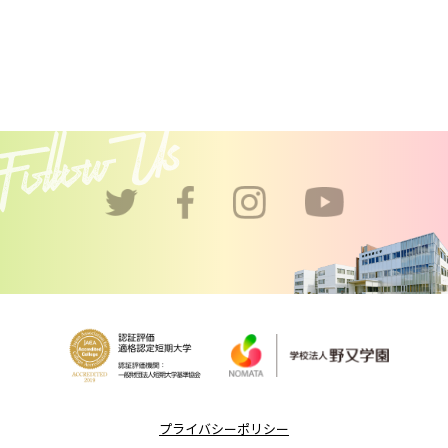
プライバシーポリシー