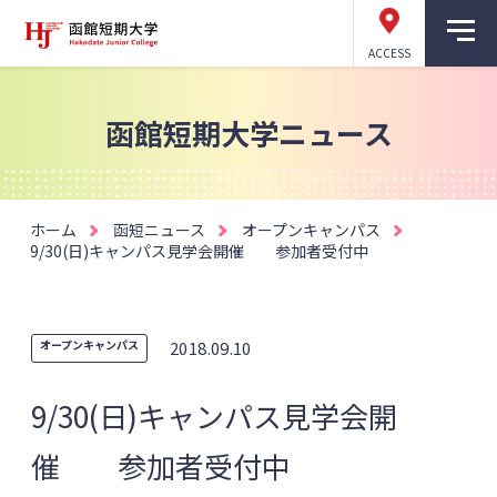
ACCESS
函館短期大学ニュース
ホーム
函短ニュース
オープンキャンパス
9/30(日)キャンパス見学会開催 参加者受付中
オープンキャンパス
2018.09.10
9/30(日)キャンパス見学会開
催 参加者受付中