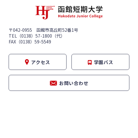
〒042-0955 函館市高丘町52番1号
TEL（0138）57-1800（代）
FAX（0138）59-5549
アクセス
学園バス
お問い合わせ