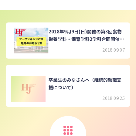
2018年9月9日(日)開催の第3回食物
栄養学科・保育学科2学科合同開催は
延期となります。
2018.09.07
卒業生のみなさんへ（継続的就職支
援について）
2018.09.25