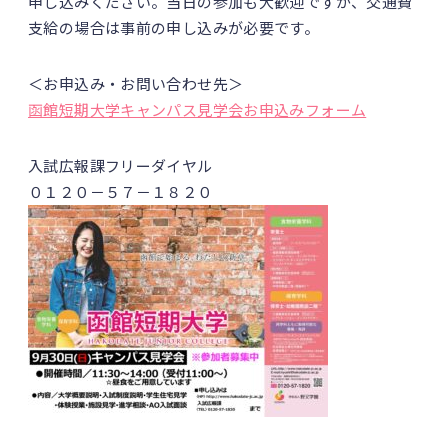
申し込みください。当日の参加も大歓迎ですが、交通費
支給の場合は事前の申し込みが必要です。
＜お申込み・お問い合わせ先＞
函館短期大学キャンパス見学会お申込みフォーム
入試広報課フリーダイヤル
０１２０－５７－１８２０