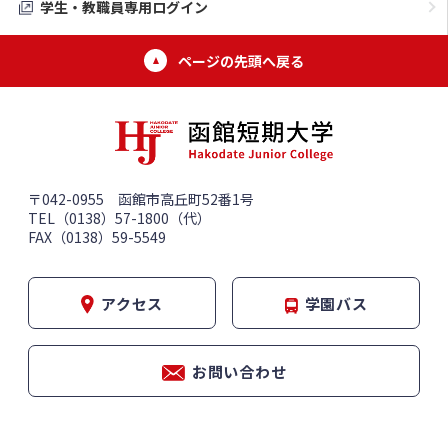
学生・教職員専用ログイン
ページの先頭へ戻る
〒042-0955 函館市高丘町52番1号
TEL（0138）57-1800（代）
FAX（0138）59-5549
アクセス
学園バス
お問い合わせ