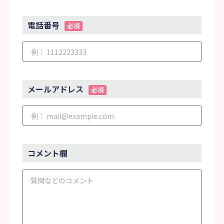
電話番号
必須
メールアドレス
必須
コメント欄