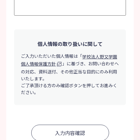
個人情報の取り扱いに関して
ご入力いただいた個人情報は「
学校法人野又学園
」に基づき、
お問い合わせへ
個人情報保護方針
の対応、資料送付、その他正当な目的にのみ利用
いたします。
ご了承頂ける方のみ確認ボタンを押してお進みく
ださい。