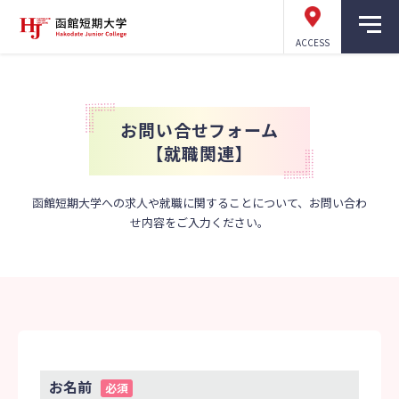
ACCESS
お問い合せフォーム
【就職関連】
函館短期大学への求人や就職に関することについて、お問い合わ
せ内容をご入力ください。
お名前
必須