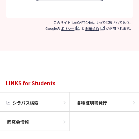
このサイトはreCAPTCHAによって保護されており、
Googleの
と
が適用されます。
ポリシー
利用規約
LINKS for Students
シラバス検索
各種証明書発行
同窓会情報