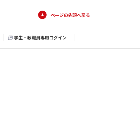
ページの先頭へ戻る
学生・教職員専用ログイン