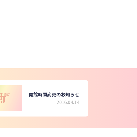
開館時間変更のお知らせ
2016.04.14