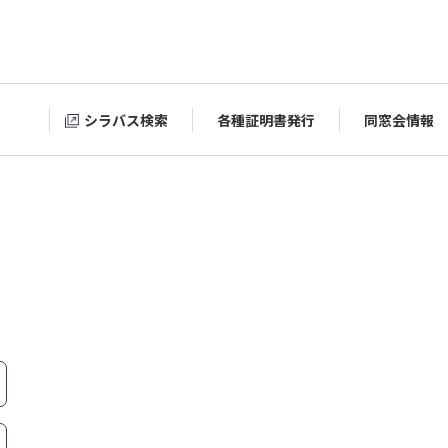
シラバス検索
各種証明書発行
同窓会情報