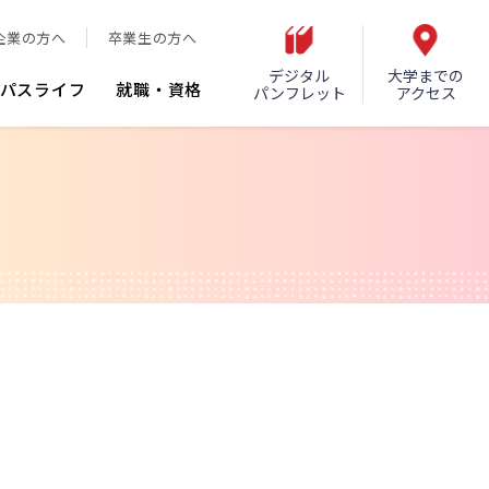
企業の方へ
卒業生の方へ
デジタル
大学までの
パスライフ
就職・資格
パンフレット
アクセス