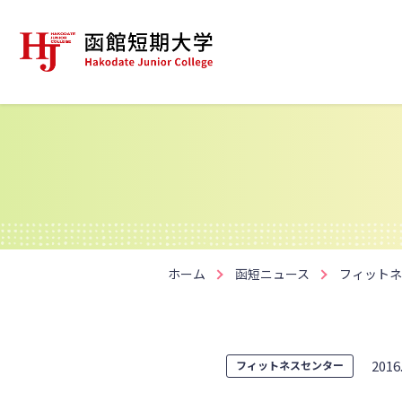
ホーム
函短ニュース
フィットネ
2016
フィットネスセンター