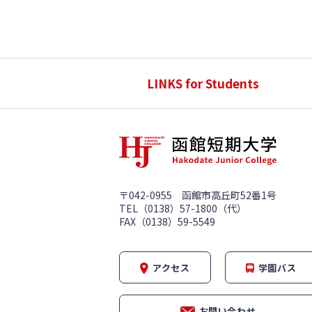
LINKS for Students
〒042-0955 函館市高丘町52番1号
TEL（0138）57-1800（代）
FAX（0138）59-5549
アクセス
学園バス
お問い合わせ