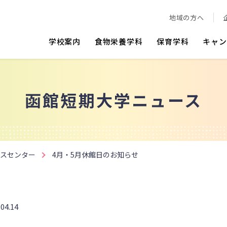
地域の方へ
学校案内
食物栄養学科
保育学科
キャン
函館短期大学ニュース
スセンター
4月・5月休館日のお知らせ
.04.14