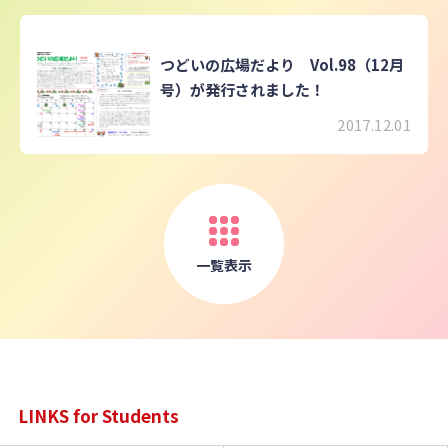
つどいの広場だより Vol.98（12月
号）が発行されました！
2017.12.01
一覧表示
LINKS for Students