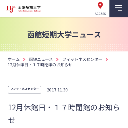
ACCESS
函館短期大学ニュース
ホーム
函短ニュース
フィットネスセンター
12月休館日・１７時閉館のお知らせ
フィットネスセンター
2017.11.30
12月休館日・１７時閉館のお知ら
せ