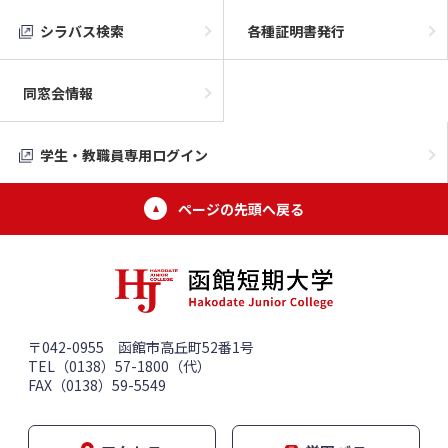
シラバス検索
各種証明書発行
同窓会情報
学生・教職員専用ログイン
ページの先頭へ戻る
〒042-0955 函館市高丘町52番1号
TEL（0138）57-1800（代）
FAX（0138）59-5549