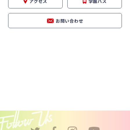
アクセス
学園バス
お問い合わせ