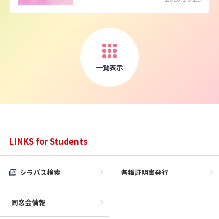
一覧表示
LINKS for Students
シラバス検索
各種証明書発行
同窓会情報