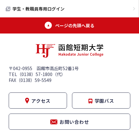
学生・教職員専用ログイン
ページの先頭へ戻る
〒042-0955 函館市高丘町52番1号
TEL（0138）57-1800（代）
FAX（0138）59-5549
アクセス
学園バス
お問い合わせ