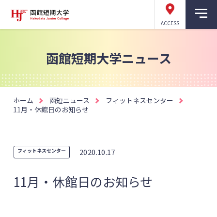
ACCESS
函館短期大学ニュース
ホーム
函短ニュース
フィットネスセンター
11月・休館日のお知らせ
フィットネスセンター
2020.10.17
11月・休館日のお知らせ