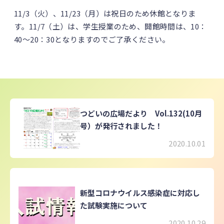
11/3（火）、11/23（月）は祝日のため休館となりま
す。11/7（土）は、学生授業のため、開館時間は、10：
40～20：30となりますのでご了承ください。
つどいの広場だより Vol.132(10月
号）が発行されました！
2020.10.01
新型コロナウイルス感染症に対応し
た試験実施について
2020.10.29