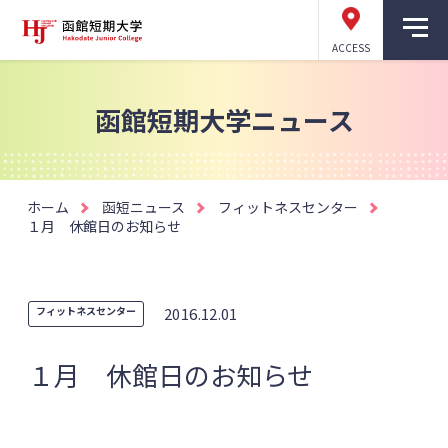
ACCESS
函館短期大学ニュース
ホーム
函短ニュース
フィットネスセンター
１月 休館日のお知らせ
フィットネスセンター
2016.12.01
１月 休館日のお知らせ