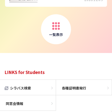
一覧表示
LINKS for Students
シラバス検索
各種証明書発行
同窓会情報