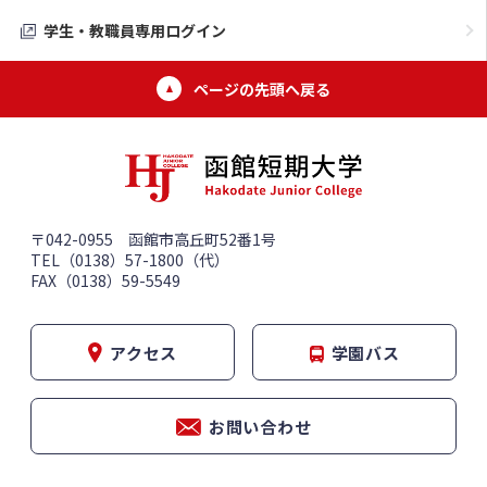
学生・教職員専用ログイン
ページの先頭へ戻る
〒042-0955 函館市高丘町52番1号
TEL（0138）57-1800（代）
FAX（0138）59-5549
アクセス
学園バス
お問い合わせ