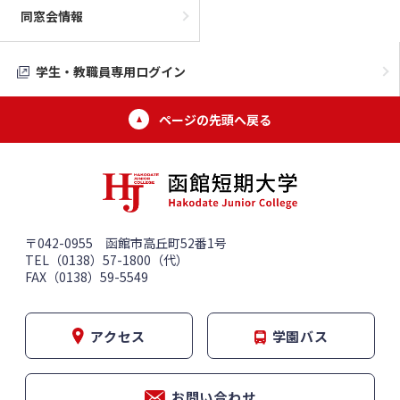
同窓会情報
学生・教職員専用ログイン
ページの先頭へ戻る
〒042-0955 函館市高丘町52番1号
TEL（0138）57-1800（代）
FAX（0138）59-5549
アクセス
学園バス
お問い合わせ