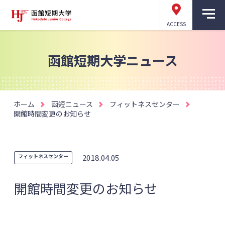
ACCESS
函館短期大学ニュース
ホーム
函短ニュース
フィットネスセンター
開館時間変更のお知らせ
フィットネスセンター
2018.04.05
開館時間変更のお知らせ