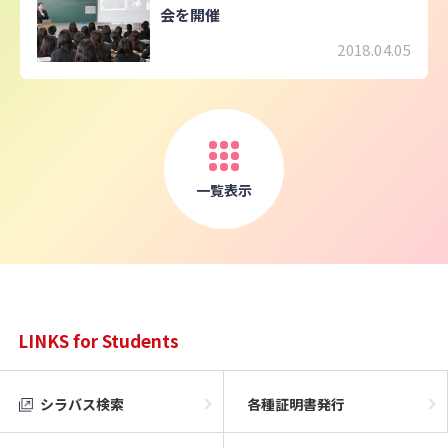
会を開催
2018.04.05
一覧表示
LINKS for Students
シラバス検索
各種証明書発行