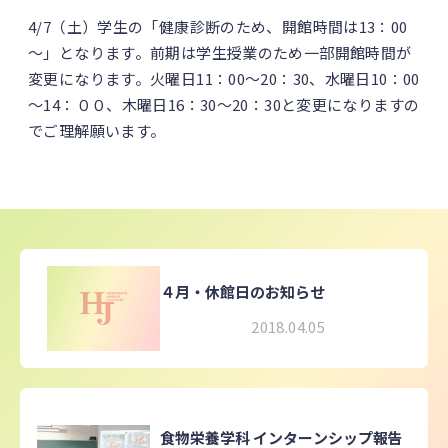
4/7（土）学生の「健康診断のため、開館時間は13：00
～」となります。前期は学生授業のため一部開館時間が
変更になります。火曜日11：00～20：30、水曜日10：00
～14：００、木曜日16：30～20：30と変更になりますの
でご理解願います。
４月・休館日のお知らせ
2018.04.05
食物栄養学科 インターンシップ報告