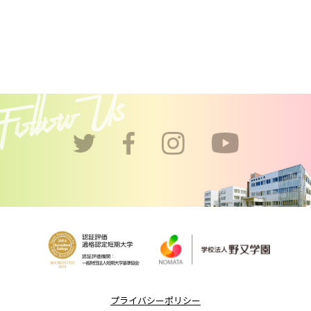
プライバシーポリシー