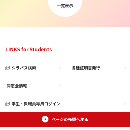
一覧表示
LINKS for Students
シラバス検索
各種証明書発行
同窓会情報
学生・教職員専用ログイン
ページの先頭へ戻る