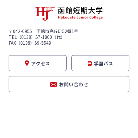
〒042-0955 函館市高丘町52番1号
TEL（0138）57-1800（代）
FAX（0138）59-5549
アクセス
学園バス
お問い合わせ