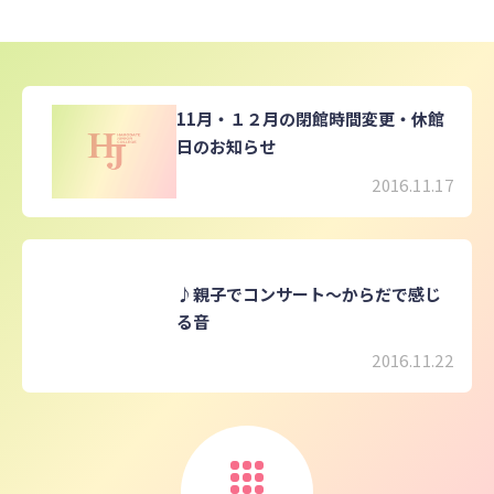
11月・１２月の閉館時間変更・休館
日のお知らせ
2016.11.17
♪親子でコンサート～からだで感じ
る音
2016.11.22