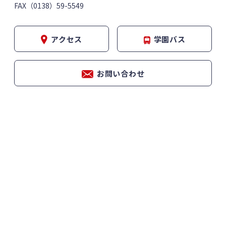
FAX（0138）59-5549
アクセス
学園バス
お問い合わせ