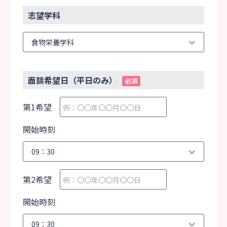
志望学科
面談希望日（平日のみ）
必須
第1希望
開始時刻
第2希望
開始時刻