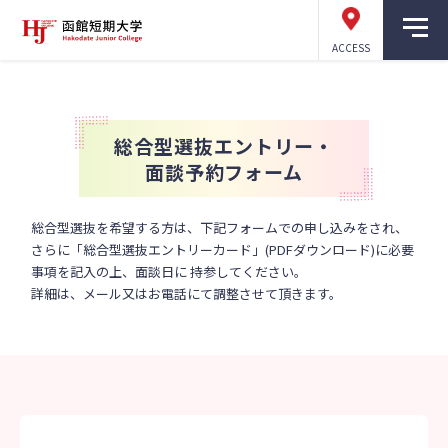
ACCESS
総合型選抜エントリー・
面談予約フォーム
総合型選抜を希望する方は、下記フォームでの申し込みをされ、
さらに「総合型選抜エントリーカード」(PDFダウンロード)に必要
事項を記入の上、面談日に 持参してください。
詳細は、メール又はお電話にて調整させて頂きます。