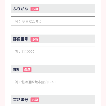
ふりがな
必須
郵便番号
必須
住所
必須
電話番号
必須