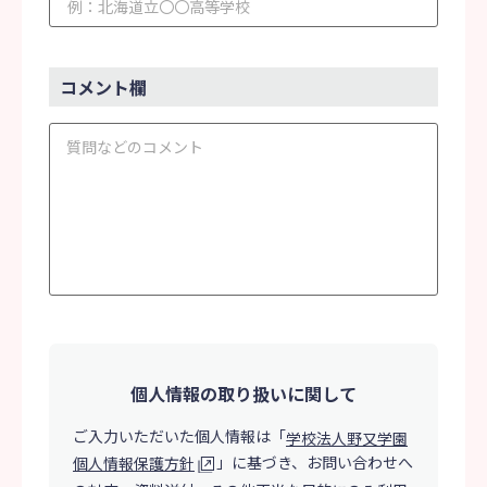
コメント欄
個人情報の取り扱いに関して
ご入力いただいた個人情報は「
学校法人野又学園
」に基づき、
お問い合わせへ
個人情報保護方針