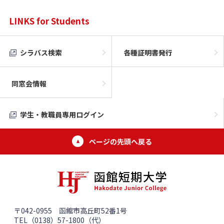
LINKS for Students
シラバス検索
各種証明書発行
同窓会情報
学生・教職員専用ログイン
ページの先頭へ戻る
〒042-0955 函館市高丘町52番1号
TEL（0138）57-1800（代）